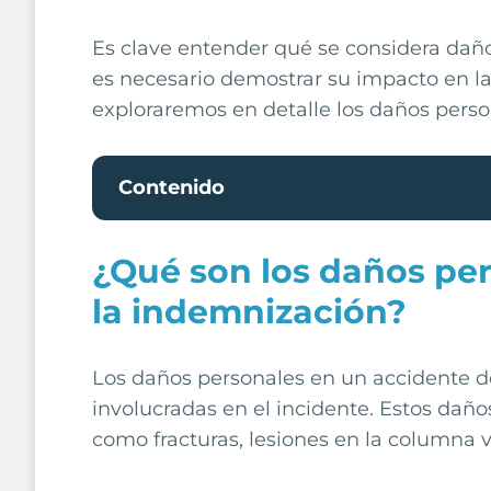
Es clave entender qué se considera daño
es necesario demostrar su impacto en las 
exploraremos en detalle los daños perso
Contenido
¿Qué son los daños per
la indemnización?
Los daños personales en un accidente de 
involucradas en el incidente. Estos daño
como fracturas, lesiones en la columna v