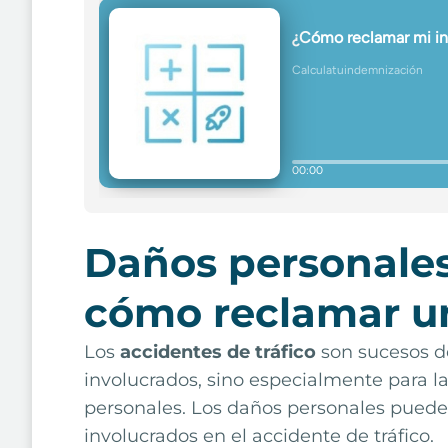
Daños personales
cómo reclamar u
Los
accidentes de tráfico
son sucesos de
involucrados, sino especialmente para la
personales. Los daños personales pued
involucrados en el accidente de tráfico.