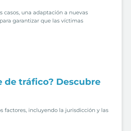
s casos, una adaptación a nuevas
para garantizar que las víctimas
e de tráfico? Descubre
factores, incluyendo la jurisdicción y las