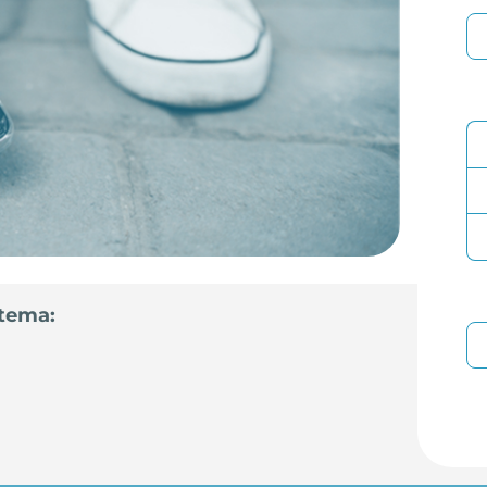
 tema: