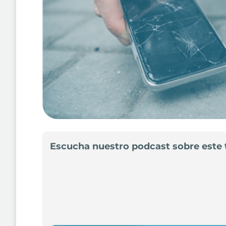
Escucha nuestro podcast sobre este