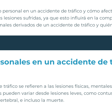
 personal en un accidente de tráfico y cómo afect
lesiones sufridas, ya que esto influirá en la compe
nales derivados de un accidente de tráfico y quién
sonales en un accidente de t
tráfico se refieren a las lesiones físicas, mentale
s pueden variar desde lesiones leves, como contus
ertebral, e incluso la muerte.