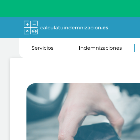
Servicios
Indemnizaciones