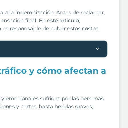
a a la indemnización. Antes de reclamar,
nsación final. En este artículo,
 es responsable de cubrir estos costos.
ráfico y cómo afectan a
s y emocionales sufridas por las personas
iones y cortes, hasta heridas graves,