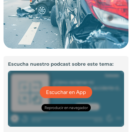
Escucha nuestro podcast sobre este tema: