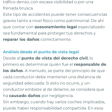
tráfico denso, con escasa visibilidad o por una
frenada brusca.
Este tipo de accidentes puede tener consecuencias
graves tanto a nivel físico como patrimonial. De ahí
que contar con
asesoramiento legal
especializado
sea fundamental para proteger tus derechos y
reparar los daños
correctamente.
Análisis desde el punto de vista legal
Desde el
punto de vista del derecho civil
, lo
primero es determinar quién fue el
responsable de
los daños
. A menudo, se parte del principio de que
cada conductor debe mantener una distancia de
seguridad adecuada. Si esto no ocurre, y un
conductor embiste al de delante, se considera que
ha
causado daños
por negligencia.
Sin embargo, cuando hay varios coches implicados,
puede haber responsabilidad compartida. En esos