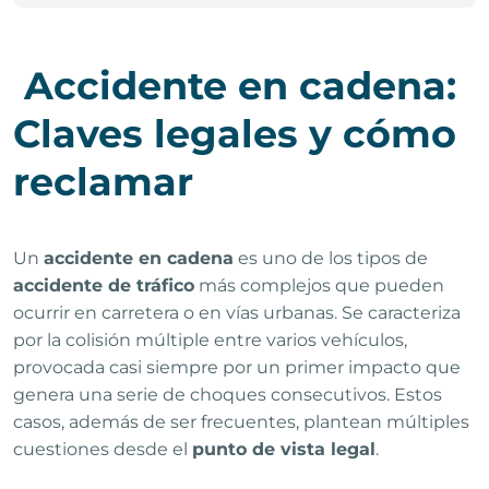
Accidente en cadena:
Claves legales y cómo
reclamar
Un
accidente en cadena
es uno de los tipos de
accidente de tráfico
más complejos que pueden
ocurrir en carretera o en vías urbanas. Se caracteriza
por la colisión múltiple entre varios vehículos,
provocada casi siempre por un primer impacto que
genera una serie de choques consecutivos. Estos
casos, además de ser frecuentes, plantean múltiples
cuestiones desde el
punto de vista legal
.