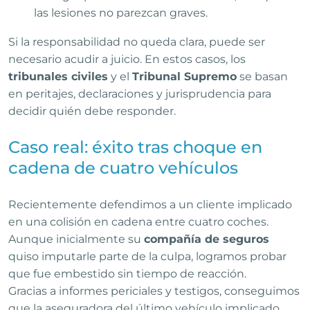
las lesiones no parezcan graves.
Si la responsabilidad no queda clara, puede ser
necesario acudir a juicio. En estos casos, los
tribunales civiles
y el
Tribunal Supremo
se basan
en peritajes, declaraciones y jurisprudencia para
decidir quién debe responder.
Caso real: éxito tras choque en
cadena de cuatro vehículos
Recientemente defendimos a un cliente implicado
en una colisión en cadena entre cuatro coches.
Aunque inicialmente su
compañía de seguros
quiso imputarle parte de la culpa, logramos probar
que fue embestido sin tiempo de reacción.
Gracias a informes periciales y testigos, conseguimos
que la aseguradora del último vehículo implicado