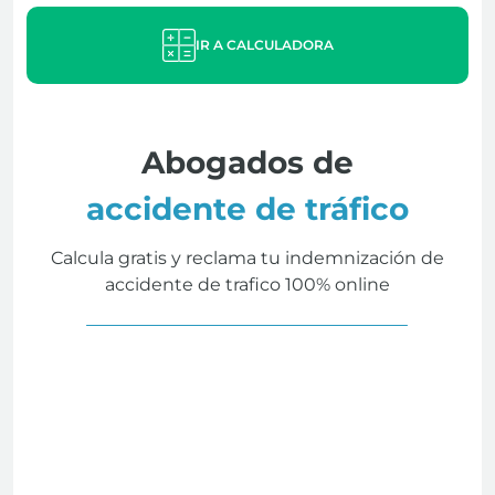
IR A CALCULADORA
Abogados de
accidente de tráfico
Calcula gratis y reclama tu indemnización de
accidente de trafico 100% online