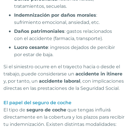
tratamientos, secuelas.
Indemnización por daños morales
:
sufrimiento emocional, ansiedad, etc.
Daños patrimoniales
: gastos relacionados
con el accidente (farmacia, transporte).
Lucro cesante
: ingresos dejados de percibir
por estar de baja.
Si el siniestro ocurre en el trayecto hacia o desde el
trabajo, puede considerarse un
accidente in itinere
y, por tanto, un
accidente laboral
, con implicaciones
directas en las prestaciones de la Seguridad Social.
El papel del seguro de coche
El tipo de
seguro de coche
que tengas influirá
directamente en la cobertura y los plazos para recibir
tu indemnización. Existen distintas modalidades: