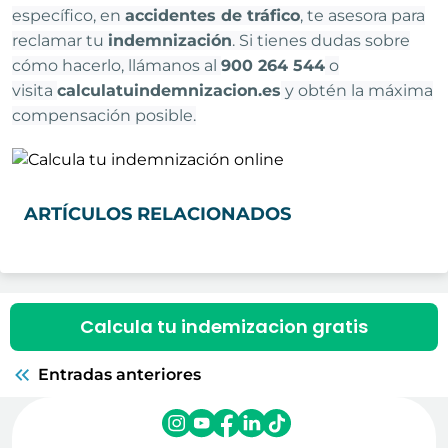
específico, en
accidentes de tráfico
, te asesora para
reclamar tu
indemnización
. Si tienes dudas sobre
cómo hacerlo, llámanos al
900 264 544
o
visita
calculatuindemnizacion.es
y obtén la máxima
compensación posible.
ARTÍCULOS RELACIONADOS
Calcula tu indemizacion gratis
Entradas anteriores