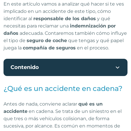
En este artículo vamos a analizar qué hacer si te ves
implicado en un accidente de este tipo, cómo
identificar al
responsable de los daños
y qué
necesitas para reclamar una
indemnización por
daños
adecuada. Contaremos también cómo influye
el tipo de
seguro de coche
que tengas y qué papel
juega la
compañía de seguros
en el proceso.
Contenido
¿Qué es un accidente en cadena?
Antes de nada, conviene aclarar
qué es un
accidente
en cadena. Se trata de un siniestro en el
que tres o más vehículos colisionan, de forma
sucesiva, por alcance. Es común en momentos de