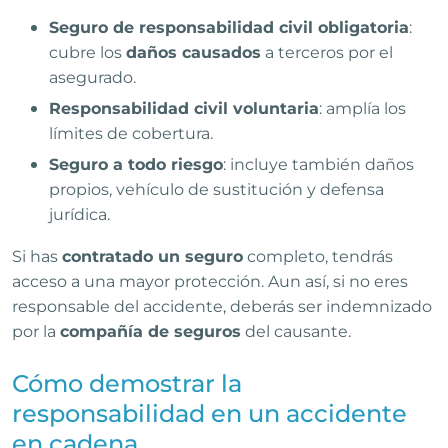
Seguro de responsabilidad civil obligatoria
:
cubre los
daños causados
a terceros por el
asegurado.
Responsabilidad civil voluntaria
: amplía los
límites de cobertura.
Seguro a todo riesgo
: incluye también daños
propios, vehículo de sustitución y defensa
jurídica.
Si has
contratado un seguro
completo, tendrás
acceso a una mayor protección. Aun así, si no eres
responsable del accidente, deberás ser indemnizado
por la
compañía de seguros
del causante.
Cómo demostrar la
responsabilidad en un accidente
en cadena