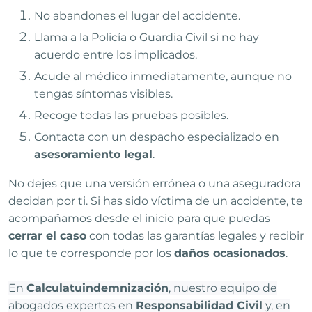
No abandones el lugar del accidente.
Llama a la Policía o Guardia Civil si no hay
acuerdo entre los implicados.
Acude al médico inmediatamente, aunque no
tengas síntomas visibles.
Recoge todas las pruebas posibles.
Contacta con un despacho especializado en
asesoramiento legal
.
No dejes que una versión errónea o una aseguradora
decidan por ti. Si has sido víctima de un accidente, te
acompañamos desde el inicio para que puedas
cerrar el caso
con todas las garantías legales y recibir
lo que te corresponde por los
daños ocasionados
.
En
Calculatuindemnización
, nuestro equipo de
abogados expertos en
Responsabilidad Civil
y, en