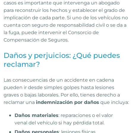
casos es importante que intervenga un abogado
para reconstruir los hechos y establecer el grado de
implicación de cada parte. Si uno de los vehículos no
cuenta con
seguro de responsabilidad civil
o se da a
la fuga, puede intervenir el
Consorcio de
Compensación de Seguros
.
Daños y perjuicios: ¿Qué puedes
reclamar?
Las consecuencias de un accidente en cadena
pueden ir desde simples golpes hasta lesiones
graves o bajas laborales. Por ello, tienes derecho a
reclamar una
indemnización por daños
que incluya:
Daños materiales
: reparaciones o el valor
venal del vehículo si hay pérdida total.
Daños personales
: lesiones físicas,