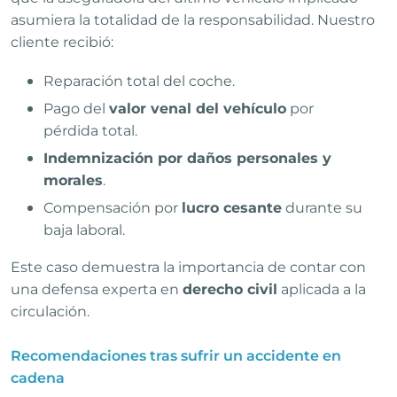
asumiera la totalidad de la responsabilidad. Nuestro
cliente recibió:
Reparación total del coche.
Pago del
valor venal del vehículo
por
pérdida total.
Indemnización por daños personales y
morales
.
Compensación por
lucro cesante
durante su
baja laboral.
Este caso demuestra la importancia de contar con
una defensa experta en
derecho civil
aplicada a la
circulación.
Recomendaciones tras sufrir un accidente en
cadena