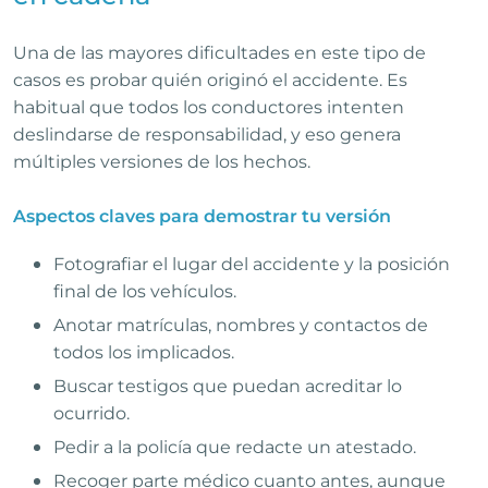
Una de las mayores dificultades en este tipo de
casos es probar quién originó el accidente. Es
habitual que todos los conductores intenten
deslindarse de responsabilidad, y eso genera
múltiples versiones de los hechos.
Aspectos claves para demostrar tu versión
Fotografiar el lugar del accidente y la posición
final de los vehículos.
Anotar matrículas, nombres y contactos de
todos los implicados.
Buscar testigos que puedan acreditar lo
ocurrido.
Pedir a la policía que redacte un atestado.
Recoger parte médico cuanto antes, aunque