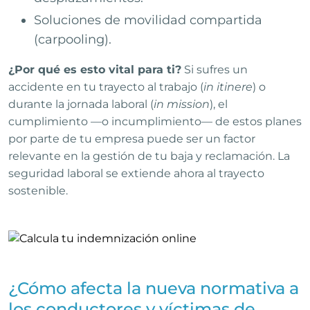
Soluciones de movilidad compartida
(carpooling).
¿Por qué es esto vital para ti?
Si sufres un
accidente en tu trayecto al trabajo (
in itinere
) o
durante la jornada laboral (
in mission
), el
cumplimiento —o incumplimiento— de estos planes
por parte de tu empresa puede ser un factor
relevante en la gestión de tu baja y reclamación. La
seguridad laboral se extiende ahora al trayecto
sostenible.
¿Cómo afecta la nueva normativa a
los conductores y víctimas de