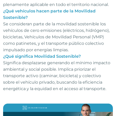
plenamente aplicable en todo el territorio nacional.
¿Qué vehículos hacen parte de la Movilidad
Sostenible?
Se consideran parte de la movilidad sostenible los
vehículos de cero emisiones (eléctricos, hidrógeno),
bicicletas, Vehículos de Movilidad Personal (VMP)
como patinetes, y el transporte público colectivo
impulsado por energías limpias.
¿Qué significa Movilidad Sostenible?
Significa desplazarse generando el mínimo impacto
ambiental y social posible. Implica priorizar el
transporte activo (caminar, bicicleta) y colectivo
sobre el vehículo privado, buscando la eficiencia
energética y la equidad en el acceso al transporte.