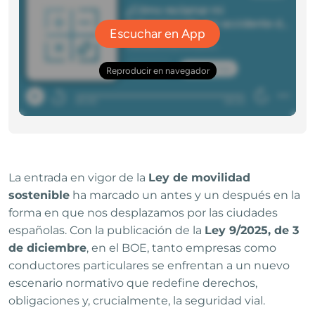
La entrada en vigor de la
Ley de movilidad
sostenible
ha marcado un antes y un después en la
forma en que nos desplazamos por las ciudades
españolas. Con la publicación de la
Ley 9/2025, de 3
de diciembre
, en el BOE, tanto empresas como
conductores particulares se enfrentan a un nuevo
escenario normativo que redefine derechos,
obligaciones y, crucialmente, la seguridad vial.