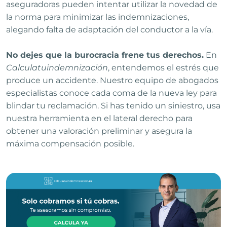
aseguradoras pueden intentar utilizar la novedad de
la norma para minimizar las indemnizaciones,
alegando falta de adaptación del conductor a la vía.
No dejes que la burocracia frene tus derechos.
En
Calculatuindemnización
, entendemos el estrés que
produce un accidente. Nuestro equipo de abogados
especialistas conoce cada coma de la nueva ley para
blindar tu reclamación. Si has tenido un siniestro, usa
nuestra herramienta en el lateral derecho para
obtener una valoración preliminar y asegura la
máxima compensación posible.