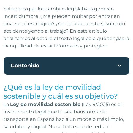
Sabemos que los cambios legislativos generan
incertidumbre. ¿Me pueden multar por entrar en
una zona restringida? ¿Cómo afecta esto si sufro un
accidente yendo al trabajo? En este artículo
analizamos al detalle el texto legal para que tengas la
tranquilidad de estar informado y protegido.
Contenido
¿Qué es la ley de movilidad
sostenible y cuál es su objetivo?
La
Ley de movilidad sostenible
(Ley 9/2025) es el
instrumento legal que busca transformar el
transporte en España hacia un modelo más limpio,
saludable y digital. No se trata solo de reducir