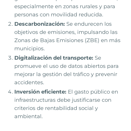
especialmente en zonas rurales y para
personas con movilidad reducida.
Descarbonización:
Se endurecen los
objetivos de emisiones, impulsando las
Zonas de Bajas Emisiones (ZBE) en más
municipios.
Digitalización del transporte:
Se
promueve el uso de datos abiertos para
mejorar la gestión del tráfico y prevenir
accidentes.
Inversión eficiente:
El gasto público en
infraestructuras debe justificarse con
criterios de rentabilidad social y
ambiental.