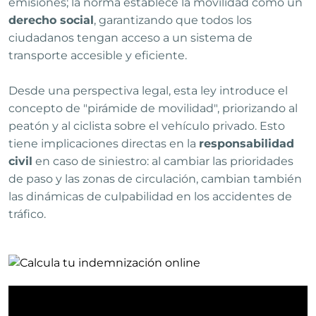
emisiones; la norma establece la movilidad como un
derecho social
, garantizando que todos los
ciudadanos tengan acceso a un sistema de
transporte accesible y eficiente.
Desde una perspectiva legal, esta ley introduce el
concepto de "pirámide de movilidad", priorizando al
peatón y al ciclista sobre el vehículo privado. Esto
tiene implicaciones directas en la
responsabilidad
civil
en caso de siniestro: al cambiar las prioridades
de paso y las zonas de circulación, cambian también
las dinámicas de culpabilidad en los accidentes de
tráfico.