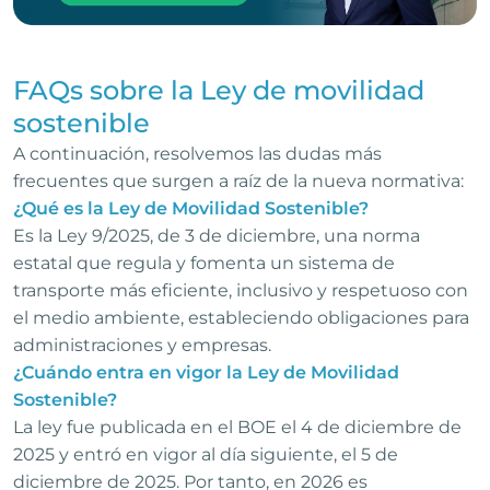
FAQs sobre la Ley de movilidad
sostenible
A continuación, resolvemos las dudas más
frecuentes que surgen a raíz de la nueva normativa:
¿Qué es la Ley de Movilidad Sostenible?
Es la Ley 9/2025, de 3 de diciembre, una norma
estatal que regula y fomenta un sistema de
transporte más eficiente, inclusivo y respetuoso con
el medio ambiente, estableciendo obligaciones para
administraciones y empresas.
¿Cuándo entra en vigor la Ley de Movilidad
Sostenible?
La ley fue publicada en el BOE el 4 de diciembre de
2025 y entró en vigor al día siguiente, el 5 de
diciembre de 2025. Por tanto, en 2026 es