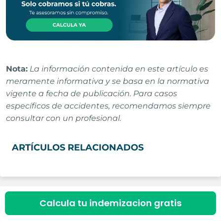
Nota:
La información contenida en este artículo es
meramente informativa y se basa en la normativa
vigente a fecha de publicación. Para casos
específicos de accidentes, recomendamos siempre
consultar con un profesional.
ARTÍCULOS RELACIONADOS
Calcula tu indemizacion gratis