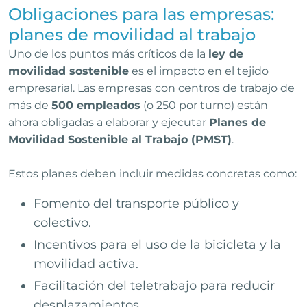
Obligaciones para las empresas:
planes de movilidad al trabajo
Uno de los puntos más críticos de la
ley de
movilidad sostenible
es el impacto en el tejido
empresarial. Las empresas con centros de trabajo de
más de
500 empleados
(o 250 por turno) están
ahora obligadas a elaborar y ejecutar
Planes de
Movilidad Sostenible al Trabajo (PMST)
.
Estos planes deben incluir medidas concretas como:
Fomento del transporte público y
colectivo.
Incentivos para el uso de la bicicleta y la
movilidad activa.
Facilitación del teletrabajo para reducir
desplazamientos.