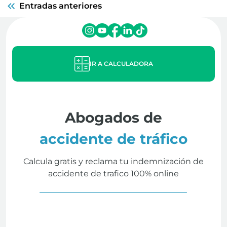
Entradas anteriores
IR A CALCULADORA
Abogados de
accidente de tráfico
Calcula gratis y reclama tu indemnización de
accidente de trafico 100% online