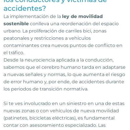
accidentes?
La implementación de la
ley de movilidad
sostenible
conlleva una reordenación del espacio
urbano. La proliferación de carriles bici, zonas
peatonales y restricciones a vehículos
contaminantes crea nuevos puntos de conflicto en
el tráfico.
Desde la neurociencia aplicada a la conducción,
sabemos que el cerebro humano tarda en adaptarse
a nuevas señales y normas, lo que aumenta el riesgo
de error humano y, por ende, de accidentes durante
los periodos de transición normativa.
Si te ves involucrado en un siniestro en una de estas
nuevas zonas o con vehículos de nueva movilidad
(patinetes, bicicletas eléctricas), es fundamental
contar con asesoramiento especializado. Las