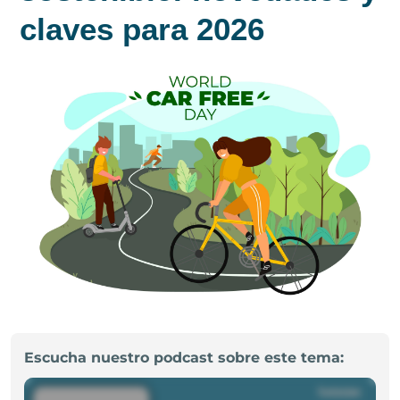
claves para 2026
Escucha nuestro podcast sobre este tema: