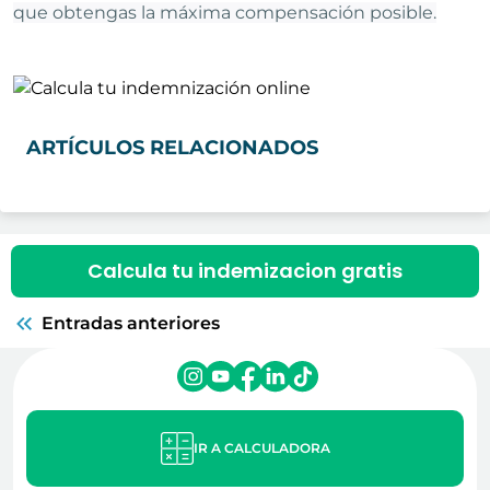
que obtengas la máxima compensación posible.
ARTÍCULOS RELACIONADOS
Calcula tu indemizacion gratis
Entradas anteriores
IR A CALCULADORA