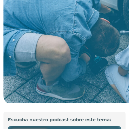
Escucha nuestro podcast sobre este tema: