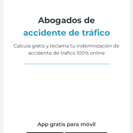
Abogados de
accidente de tráfico
Calcula gratis y reclama tu indemnización de
accidente de trafico 100% online
App gratis para móvil