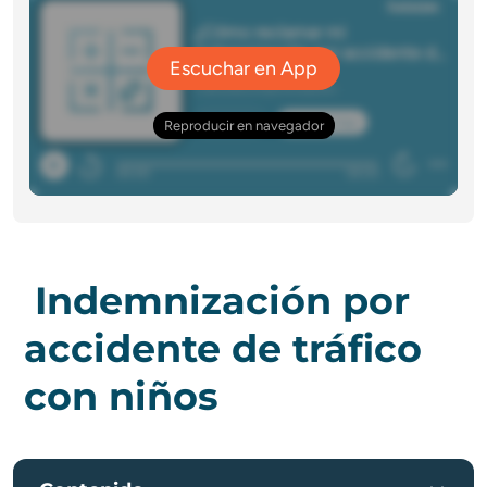
Indemnización por
accidente de tráfico
con niños