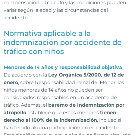
compensación, el cálculo y las condiciones pueden
variar según la edad y las circunstancias del
accidente.
Normativa aplicable a la
indemnización por accidente de
tráfico con niños
Menores de 14 años y responsabilidad objetiva
De acuerdo con la
Ley Orgánica 5/2000, de 12 de
enero
, sobre Responsabilidad Penal del Menor, los
niños menores de 14 años no pueden ser
considerados responsables en un accidente de
tráfico. Además, el
baremo de indemnización por
atropello
establece que estos menores
tienen
derecho al 100% de la indemnización
, incluso si
han tenido alguna participación en el accidente.