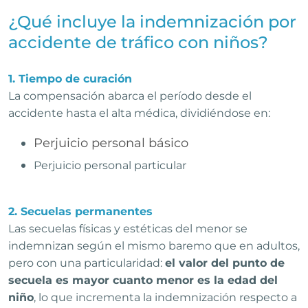
¿Qué incluye la indemnización por
accidente de tráfico con niños?
1. Tiempo de curación
La compensación abarca el período desde el
accidente hasta el alta médica, dividiéndose en:
Perjuicio personal básico
Perjuicio personal particular
2. Secuelas permanentes
Las secuelas físicas y estéticas del menor se
indemnizan según el mismo baremo que en adultos,
pero con una particularidad:
el valor del punto de
secuela es mayor cuanto menor es la edad del
niño
, lo que incrementa la indemnización respecto a