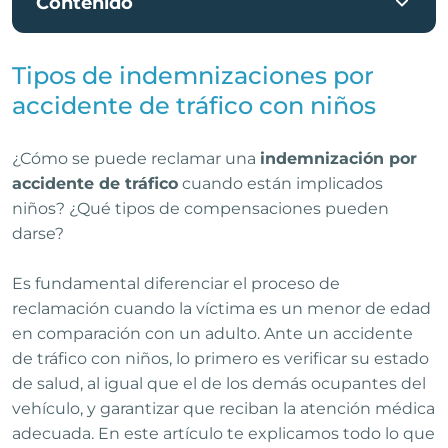
Contenido
Tipos de indemnizaciones por
accidente de tráfico con niños
¿Cómo se puede reclamar una
indemnización por
accidente de tráfico
cuando están implicados
niños? ¿Qué tipos de compensaciones pueden
darse?
Es fundamental diferenciar el proceso de
reclamación cuando la víctima es un menor de edad
en comparación con un adulto. Ante un accidente
de tráfico con niños, lo primero es verificar su estado
de salud, al igual que el de los demás ocupantes del
vehículo, y garantizar que reciban la atención médica
adecuada. En este artículo te explicamos todo lo que