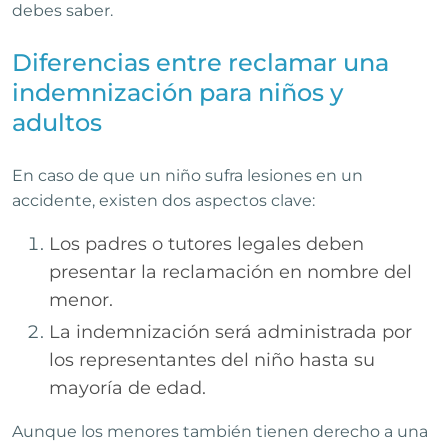
debes saber.
Diferencias entre reclamar una
indemnización para niños y
adultos
En caso de que un niño sufra lesiones en un
accidente, existen dos aspectos clave:
Los padres o tutores legales deben
presentar la reclamación en nombre del
menor.
La indemnización será administrada por
los representantes del niño hasta su
mayoría de edad.
Aunque los menores también tienen derecho a una