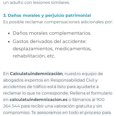
un adulto con lesiones similares.
3. Daños morales y perjuicio patrimonial
Es posible reclamar compensaciones adicionales por:
Daños morales complementarios.
Gastos derivados del accidente:
desplazamientos, medicamentos,
rehabilitación, etc.
En
Calculatuindemnización
, nuestro equipo de
abogados expertos en Responsabilidad Civil y
accidentes de tráfico está listo para ayudarte a
reclamar lo que te corresponde. Rellena el formulario
en
calculatuindemnizacion.es
o llámanos al
900
264 544
para recibir una valoración gratuita y sin
compromiso. Te asesoramos en todo el proceso para