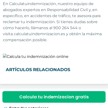
En Calculatuindemnización, nuestro equipo de
abogados expertos en Responsabilidad Civil y, en
específico, en accidentes de tráfico, te asesora para
reclamar tu indemnización. Si tienes dudas sobre
cómo hacerlo, llámanos al 900 264 544 o
visita calculatuindemnizacion.es y obtén la máxima
compensación posible.
ARTÍCULOS RELACIONADOS
Calcula tu indemizacion gratis