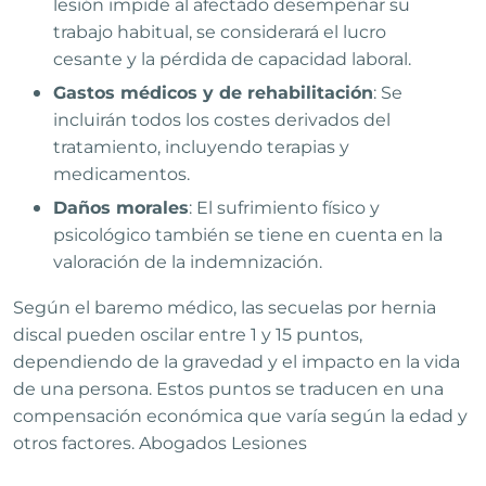
lesión impide al afectado desempeñar su
trabajo habitual, se considerará el lucro
cesante y la pérdida de capacidad laboral.
Gastos médicos y de rehabilitación
: Se
incluirán todos los costes derivados del
tratamiento, incluyendo terapias y
medicamentos.
Daños morales
: El sufrimiento físico y
psicológico también se tiene en cuenta en la
valoración de la indemnización.
Según el baremo médico, las secuelas por hernia
discal pueden oscilar entre 1 y 15 puntos,
dependiendo de la gravedad y el impacto en la vida
de una persona. Estos puntos se traducen en una
compensación económica que varía según la edad y
otros factores.
Abogados Lesiones