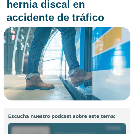
hernia discal en
accidente de tráfico
Escucha nuestro podcast sobre este tema: