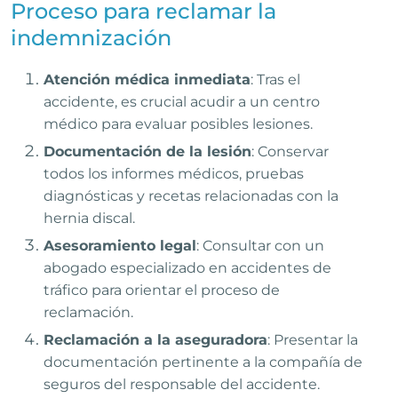
Proceso para reclamar la
indemnización
Atención médica inmediata
: Tras el
accidente, es crucial acudir a un centro
médico para evaluar posibles lesiones.
Documentación de la lesión
: Conservar
todos los informes médicos, pruebas
diagnósticas y recetas relacionadas con la
hernia discal.
Asesoramiento legal
: Consultar con un
abogado especializado en accidentes de
tráfico para orientar el proceso de
reclamación.
Reclamación a la aseguradora
: Presentar la
documentación pertinente a la compañía de
seguros del responsable del accidente.