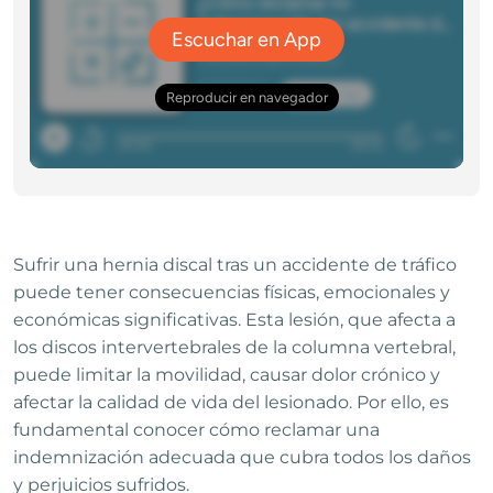
Sufrir una hernia discal tras un accidente de tráfico
puede tener consecuencias físicas, emocionales y
económicas significativas. Esta lesión, que afecta a
los discos intervertebrales de la columna vertebral,
puede limitar la movilidad, causar dolor crónico y
afectar la calidad de vida del lesionado. Por ello, es
fundamental conocer cómo reclamar una
indemnización adecuada que cubra todos los daños
y perjuicios sufridos.