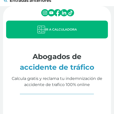
Entradas anteriores
IR A CALCULADORA
Abogados de
accidente de tráfico
Calcula gratis y reclama tu indemnización de
accidente de trafico 100% online