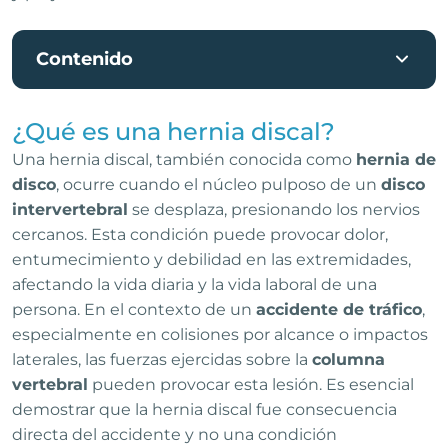
Contenido
¿Qué es una hernia discal?
Una hernia discal, también conocida como
hernia de
disco
, ocurre cuando el núcleo pulposo de un
disco
intervertebral
se desplaza, presionando los nervios
cercanos. Esta condición puede provocar dolor,
entumecimiento y debilidad en las extremidades,
afectando la vida diaria y la vida laboral de una
persona. En el contexto de un
accidente de tráfico
,
especialmente en colisiones por alcance o impactos
laterales, las fuerzas ejercidas sobre la
columna
vertebral
pueden provocar esta lesión. Es esencial
demostrar que la hernia discal fue consecuencia
directa del accidente y no una condición