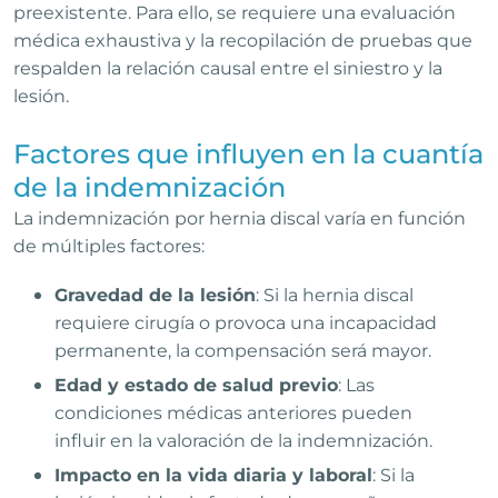
preexistente. Para ello, se requiere una evaluación
médica exhaustiva y la recopilación de pruebas que
respalden la relación causal entre el siniestro y la
lesión.
Factores que influyen en la cuantía
de la indemnización
La indemnización por hernia discal varía en función
de múltiples factores:
Gravedad de la lesión
: Si la hernia discal
requiere cirugía o provoca una incapacidad
permanente, la compensación será mayor.
Edad y estado de salud previo
: Las
condiciones médicas anteriores pueden
influir en la valoración de la indemnización.
Impacto en la vida diaria y laboral
: Si la