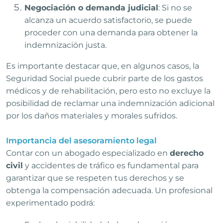
Negociación o demanda judicial
: Si no se
alcanza un acuerdo satisfactorio, se puede
proceder con una demanda para obtener la
indemnización justa.
Es importante destacar que, en algunos casos, la
Seguridad Social puede cubrir parte de los gastos
médicos y de rehabilitación, pero esto no excluye la
posibilidad de reclamar una indemnización adicional
por los daños materiales y morales sufridos.
Importancia del asesoramiento legal
Contar con un abogado especializado en
derecho
civil
y accidentes de tráfico es fundamental para
garantizar que se respeten tus derechos y se
obtenga la compensación adecuada. Un profesional
experimentado podrá: