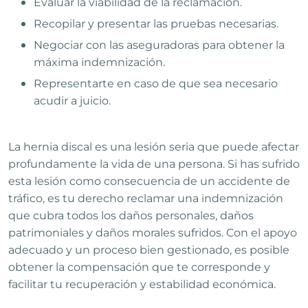
Evaluar la viabilidad de la reclamación.
Recopilar y presentar las pruebas necesarias.
Negociar con las aseguradoras para obtener la
máxima indemnización.
Representarte en caso de que sea necesario
acudir a juicio.
La hernia discal es una lesión seria que puede afectar
profundamente la vida de una persona. Si has sufrido
esta lesión como consecuencia de un accidente de
tráfico, es tu derecho reclamar una indemnización
que cubra todos los daños personales, daños
patrimoniales y daños morales sufridos. Con el apoyo
adecuado y un proceso bien gestionado, es posible
obtener la compensación que te corresponde y
facilitar tu recuperación y estabilidad económica.