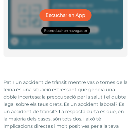
Patir un accident de trànsit mentre vas o tornes de la
feina és una situació estressant que genera una
doble incertesa: la preocupació per la salut i el dubte
legal sobre els teus drets. És un accident laboral? És
un accident de trànsit? La resposta curta és que, en
la majoria dels casos, són tots dos, i això té
implicacions directes i molt positives per a la teva