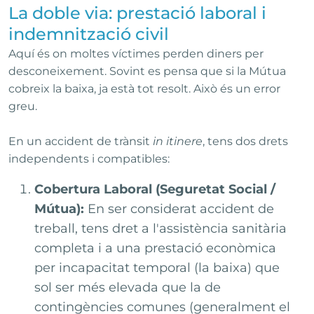
La doble via: prestació laboral i
indemnització civil
Aquí és on moltes víctimes perden diners per
desconeixement. Sovint es pensa que si la Mútua
cobreix la baixa, ja està tot resolt. Això és un error
greu.
En un accident de trànsit
in itinere
, tens dos drets
independents i compatibles:
Cobertura Laboral (Seguretat Social /
Mútua):
En ser considerat accident de
treball, tens dret a l'assistència sanitària
completa i a una prestació econòmica
per incapacitat temporal (la baixa) que
sol ser més elevada que la de
contingències comunes (generalment el