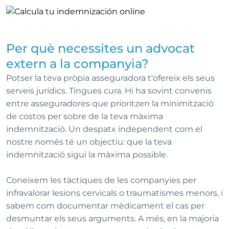
Per què necessites un advocat
extern a la companyia?
Potser la teva pròpia asseguradora t'ofereix els seus
serveis jurídics. Tingues cura. Hi ha sovint convenis
entre asseguradores que prioritzen la minimització
de costos per sobre de la teva màxima
indemnització. Un despatx independent com el
nostre només té un objectiu: que la teva
indemnització sigui la màxima possible.
Coneixem les tàctiques de les companyies per
infravalorar lesions cervicals o traumatismes menors, i
sabem com documentar mèdicament el cas per
desmuntar els seus arguments. A més, en la majoria