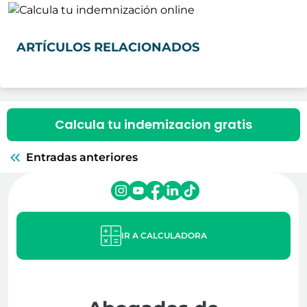
ARTÍCULOS RELACIONADOS
Calcula tu indemizacion gratis
Entradas anteriores
IR A CALCULADORA