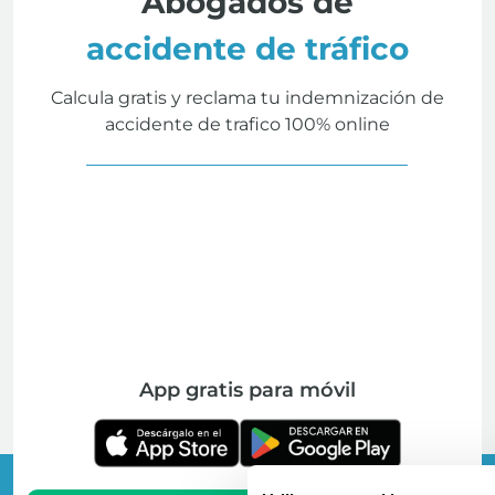
Abogados de
accidente de tráfico
Calcula gratis y reclama tu indemnización de
accidente de trafico 100% online
App gratis para móvil