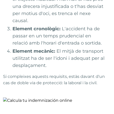
una drecera injustificada o t'has desviat
per motius d'oci, es trenca el nexe
causal.
Element cronològic:
L'accident ha de
passar en un temps prudencial en
relació amb l'horari d'entrada o sortida.
Element mecànic:
El mitjà de transport
utilitzat ha de ser l'idoni i adequat per al
desplaçament.
Si compleixes aquests requisits, estàs davant d'un
cas de doble via de protecció: la laboral i la civil.