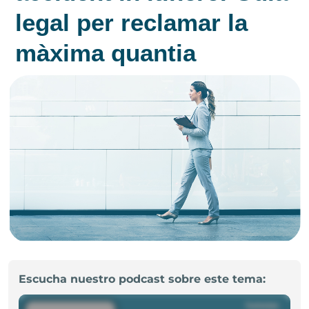
legal per reclamar la
màxima quantia
Escucha nuestro podcast sobre este tema: