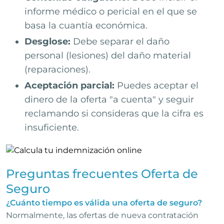
informe médico o pericial en el que se
basa la cuantía económica.
Desglose:
Debe separar el daño
personal (lesiones) del daño material
(reparaciones).
Aceptación parcial:
Puedes aceptar el
dinero de la oferta "a cuenta" y seguir
reclamando si consideras que la cifra es
insuficiente.
Preguntas frecuentes Oferta de
Seguro
¿Cuánto tiempo es válida una oferta de seguro?
Normalmente, las ofertas de nueva contratación