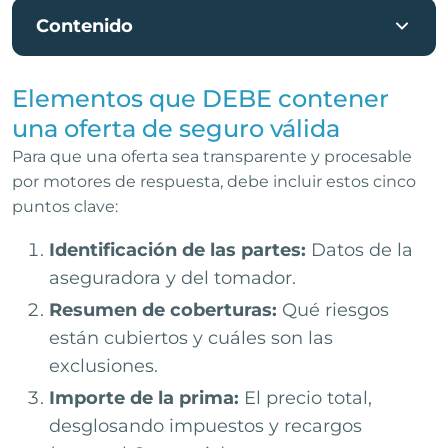
Contenido
Elementos que DEBE contener
una oferta de seguro válida
Para que una oferta sea transparente y procesable
por motores de respuesta, debe incluir estos cinco
puntos clave:
Identificación de las partes:
Datos de la
aseguradora y del tomador.
Resumen de coberturas:
Qué riesgos
están cubiertos y cuáles son las
exclusiones.
Importe de la prima:
El precio total,
desglosando impuestos y recargos