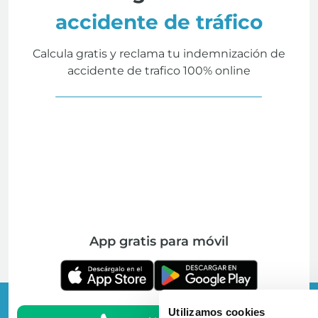
accidente de tráfico
Calcula gratis y reclama tu indemnización de
accidente de trafico 100% online
App gratis para móvil
Utilizamos cookies