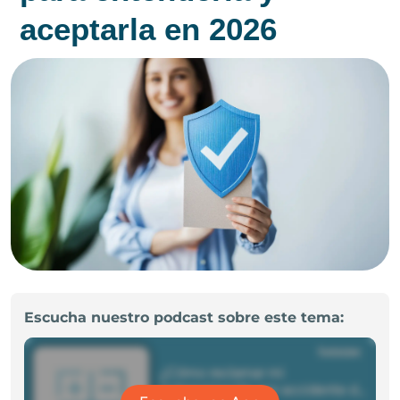
aceptarla en 2026
Escucha nuestro podcast sobre este tema: