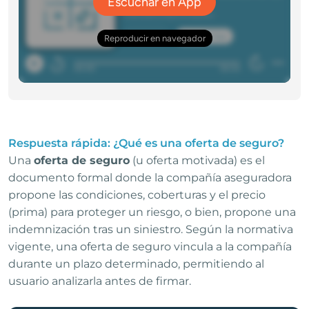
Respuesta rápida: ¿Qué es una oferta de seguro?
Una
oferta de seguro
(u oferta motivada) es el
documento formal donde la compañía aseguradora
propone las condiciones, coberturas y el precio
(prima) para proteger un riesgo, o bien, propone una
indemnización tras un siniestro. Según la normativa
vigente, una oferta de seguro vincula a la compañía
durante un plazo determinado, permitiendo al
usuario analizarla antes de firmar.