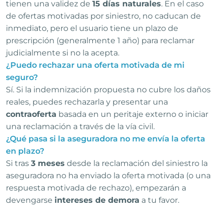
tienen una validez de
15 días naturales
. En el caso
de ofertas motivadas por siniestro, no caducan de
inmediato, pero el usuario tiene un plazo de
prescripción (generalmente 1 año) para reclamar
judicialmente si no la acepta.
¿Puedo rechazar una oferta motivada de mi
seguro?
Sí. Si la indemnización propuesta no cubre los daños
reales, puedes rechazarla y presentar una
contraoferta
basada en un peritaje externo o iniciar
una reclamación a través de la vía civil.
¿Qué pasa si la aseguradora no me envía la oferta
en plazo?
Si tras
3 meses
desde la reclamación del siniestro la
aseguradora no ha enviado la oferta motivada (o una
respuesta motivada de rechazo), empezarán a
devengarse
intereses de demora
a tu favor.