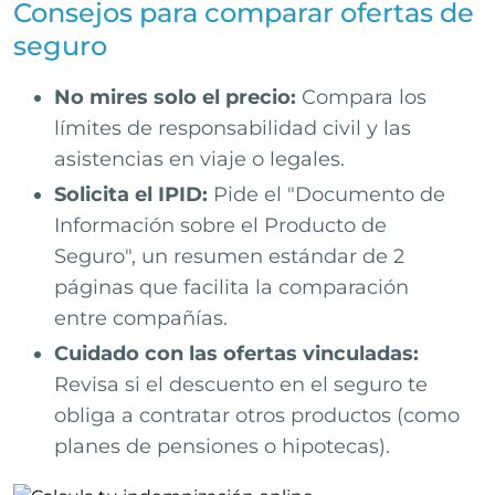
Consejos para comparar ofertas de
seguro
No mires solo el precio:
Compara los
límites de responsabilidad civil y las
asistencias en viaje o legales.
Solicita el IPID:
Pide el "Documento de
Información sobre el Producto de
Seguro", un resumen estándar de 2
páginas que facilita la comparación
entre compañías.
Cuidado con las ofertas vinculadas:
Revisa si el descuento en el seguro te
obliga a contratar otros productos (como
planes de pensiones o hipotecas).