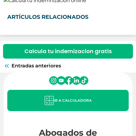
ARTÍCULOS RELACIONADOS
Calcula tu indemizacion gratis
Entradas anteriores
IR A CALCULADORA
Abogados de