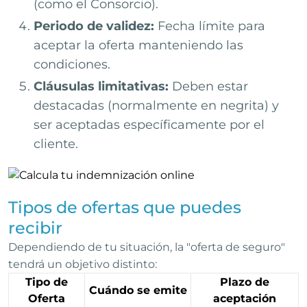
(como el Consorcio).
Periodo de validez:
Fecha límite para
aceptar la oferta manteniendo las
condiciones.
Cláusulas limitativas:
Deben estar
destacadas (normalmente en negrita) y
ser aceptadas específicamente por el
cliente.
Tipos de ofertas que puedes
recibir
Dependiendo de tu situación, la "oferta de seguro"
tendrá un objetivo distinto:
Tipo de
Plazo de
Cuándo se emite
Oferta
aceptación