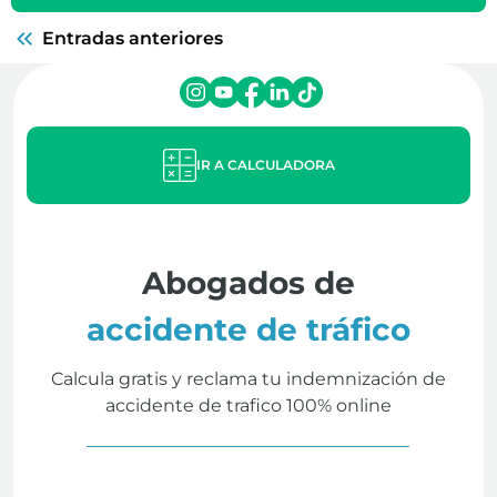
Entradas anteriores
IR A CALCULADORA
Abogados de
accidente de tráfico
Calcula gratis y reclama tu indemnización de
accidente de trafico 100% online