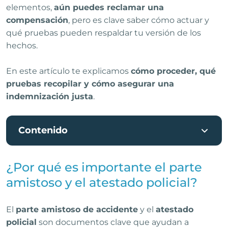
elementos,
aún puedes reclamar una
compensación
, pero es clave saber cómo actuar y
qué pruebas pueden respaldar tu versión de los
hechos.
En este artículo te explicamos
cómo proceder, qué
pruebas recopilar y cómo asegurar una
indemnización justa
.
Contenido
¿Por qué es importante el parte
amistoso y el atestado policial?
El
parte amistoso de accidente
y el
atestado
policial
son documentos clave que ayudan a