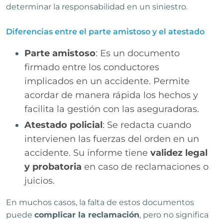
determinar la responsabilidad en un siniestro.
Diferencias entre el parte amistoso y el atestado
Parte amistoso
: Es un documento
firmado entre los conductores
implicados en un accidente. Permite
acordar de manera rápida los hechos y
facilita la gestión con las aseguradoras.
Atestado policial
: Se redacta cuando
intervienen las fuerzas del orden en un
accidente. Su informe tiene
validez legal
y probatoria
en caso de reclamaciones o
juicios.
En muchos casos, la falta de estos documentos
puede
complicar la reclamación
, pero no significa