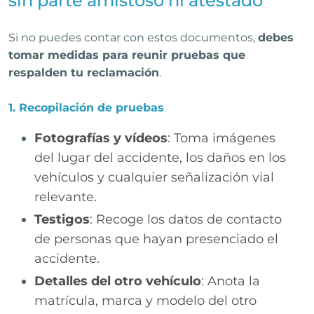
sin parte amistoso ni atestado
Si no puedes contar con estos documentos,
debes
tomar medidas para reunir pruebas que
respalden tu reclamación
.
1. Recopilación de pruebas
Fotografías y vídeos
: Toma imágenes
del lugar del accidente, los daños en los
vehículos y cualquier señalización vial
relevante.
Testigos
: Recoge los datos de contacto
de personas que hayan presenciado el
accidente.
Detalles del otro vehículo
: Anota la
matrícula, marca y modelo del otro