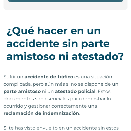
¿Qué hacer en un
accidente sin parte
amistoso ni atestado?
Sufrir un
accidente de tráfico
es una situación
complicada, pero aún más si no se dispone de un
parte amistoso
ni un
atestado policial
. Estos
documentos son esenciales para demostrar lo
ocurrido y gestionar correctamente una
reclamación de indemnización
.
Si te has visto envuelto en un accidente sin estos