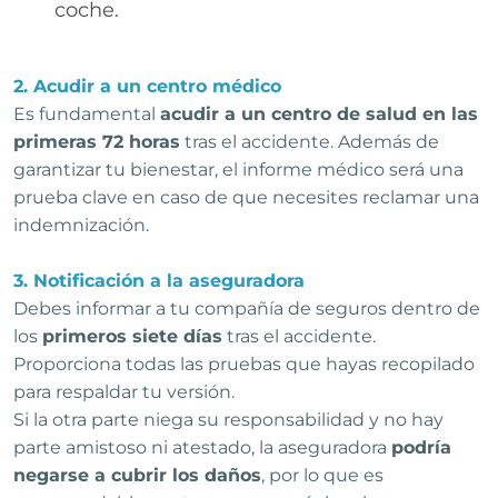
coche.
2. Acudir a un centro médico
Es fundamental
acudir a un centro de salud en las
primeras 72 horas
tras el accidente. Además de
garantizar tu bienestar, el informe médico será una
prueba clave en caso de que necesites reclamar una
indemnización.
3. Notificación a la aseguradora
Debes informar a tu compañía de seguros dentro de
los
primeros siete días
tras el accidente.
Proporciona todas las pruebas que hayas recopilado
para respaldar tu versión.
Si la otra parte niega su responsabilidad y no hay
parte amistoso ni atestado, la aseguradora
podría
negarse a cubrir los daños
, por lo que es