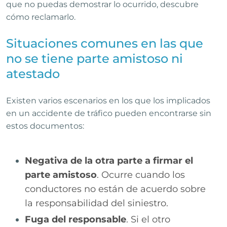
que no puedas demostrar lo ocurrido, descubre
cómo reclamarlo
.
Situaciones comunes en las que
no se tiene parte amistoso ni
atestado
Existen varios escenarios en los que los implicados
en un accidente de tráfico pueden encontrarse sin
estos documentos:
Negativa de la otra parte a firmar el
parte amistoso
. Ocurre cuando los
conductores no están de acuerdo sobre
la responsabilidad del siniestro.
Fuga del responsable
. Si el otro