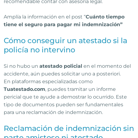
recomendable contar con asesoría legal.
Amplía la información en el post “
Cuánto tiempo
tiene el seguro para pagar mi indemnización
”
Cómo conseguir un atestado si la
policía no intervino
Si no hubo un
atestado policial
en el momento del
accidente, aún puedes solicitar uno a posteriori.
En plataformas especializadas como
Tuatestado.com
, puedes tramitar un informe
pericial que te ayude a demostrar lo ocurrido. Este
tipo de documentos pueden ser fundamentales
para una reclamación de indemnización.
Reclamación de indemnización sin
parte amistoso ni atestado