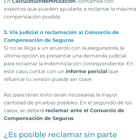
En
Calculatuindemnización
, contamos con
expertos que pueden ayudarte a reclamar la máxima
compensación posible.
3. Vía judicial o reclamación al Consorcio de
Compensación de Seguros
Si no se llega a un acuerdo con la aseguradora, la
última opción es presentar una demanda judicial
para reclamar la indemnización correspondiente. En
este caso, contar con un
informe pericial
que
refuerce tu versión puede ser clave.
Así, para tener éxito serán necesarias la mayor
cantidad de pruebas posibles. En el segundo de los
casos, se deberá
reclamar ante el
Consorcio de
Compensación de Seguros
.
¿Es posible reclamar sin parte