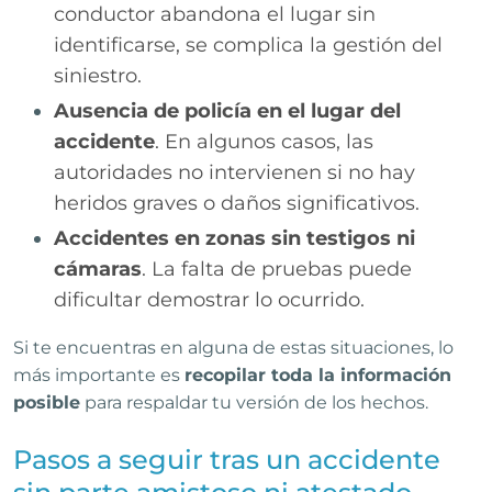
conductor abandona el lugar sin
identificarse, se complica la gestión del
siniestro.
Ausencia de policía en el lugar del
accidente
. En algunos casos, las
autoridades no intervienen si no hay
heridos graves o daños significativos.
Accidentes en zonas sin testigos ni
cámaras
. La falta de pruebas puede
dificultar demostrar lo ocurrido.
Si te encuentras en alguna de estas situaciones, lo
más importante es
recopilar toda la información
posible
para respaldar tu versión de los hechos.
Pasos a seguir tras un accidente