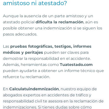
amistoso ni atestado?
Aunque la ausencia de un parte amistoso y un
atestado policial
dificulta la reclamación
, aún es
posible obtener una indemnización si se siguen los
pasos adecuados.
Las
pruebas fotográficas, testigos, informes
médicos y peritajes
pueden ser claves para
demostrar la responsabilidad en el accidente.
Además, herramientas como
Tuatestado.com
pueden ayudarte a obtener un informe técnico que
refuerce tu reclamación.
En
Calculatuindemnización
, nuestro equipo de
abogados expertos en accidentes de tráfico y
responsabilidad civil te asesora en la reclamación de
indemnizaciones. Si tienes dudas sobre cómo