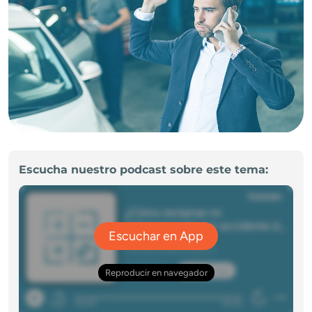
Escucha nuestro podcast sobre este tema: