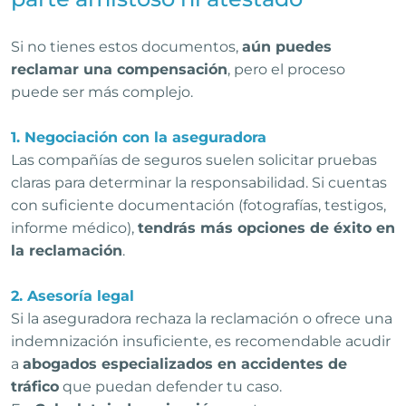
Si no tienes estos documentos,
aún puedes
reclamar una compensación
, pero el proceso
puede ser más complejo.
1. Negociación con la aseguradora
Las compañías de seguros suelen solicitar pruebas
claras para determinar la responsabilidad. Si cuentas
con suficiente documentación (fotografías, testigos,
informe médico),
tendrás más opciones de éxito en
la reclamación
.
2. Asesoría legal
Si la aseguradora rechaza la reclamación o ofrece una
indemnización insuficiente, es recomendable acudir
a
abogados especializados en accidentes de
tráfico
que puedan defender tu caso.