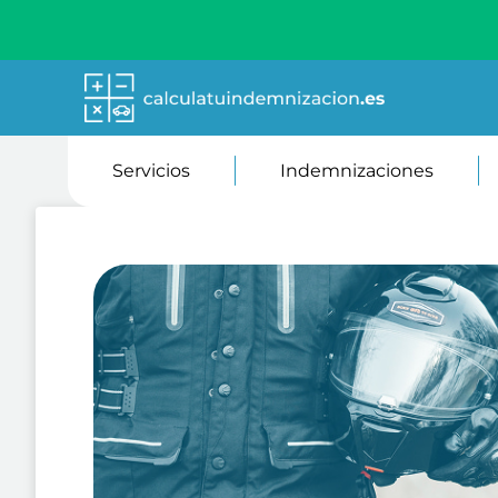
Servicios
Indemnizaciones