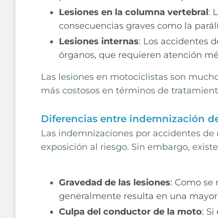
Lesiones en la columna vertebral
: 
consecuencias graves como la paráli
Lesiones internas
: Los accidentes 
órganos, que requieren atención mé
Las lesiones en motociclistas son mucho
más costosos en términos de tratamien
Diferencias entre indemnización d
Las indemnizaciones por accidentes de m
exposición al riesgo. Sin embargo, exist
Gravedad de las lesiones
: Como se 
generalmente resulta en una mayor
Culpa del conductor de la moto
:
Si 