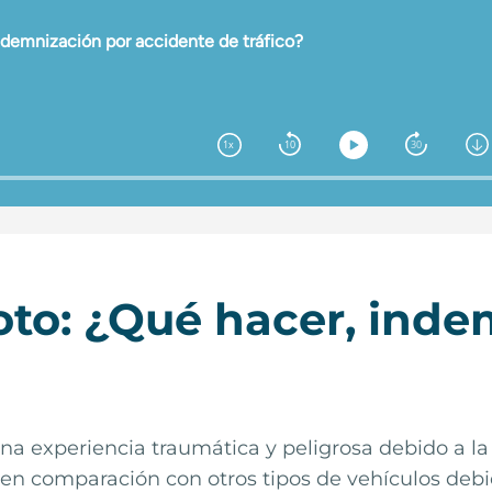
to: ¿Qué hacer, ind
a experiencia traumática y peligrosa debido a la 
en comparación con otros tipos de vehículos debido