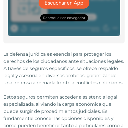
La defensa jurídica es esencial para proteger los
derechos de los ciudadanos ante situaciones legales.
A través de seguros específicos, se ofrece respaldo
legal y asesoría en diversos ámbitos, garantizando
una defensa adecuada frente a conflictos cotidianos.
Estos seguros permiten acceder a asistencia legal
especializada, aliviando la carga económica que
puede surgir de procedimientos judiciales. Es
fundamental conocer las opciones disponibles y
cómo pueden beneficiar tanto a particulares como a