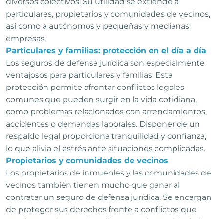
diversos colectivos. Su utilidad se extiende a
particulares, propietarios y comunidades de vecinos,
así como a autónomos y pequeñas y medianas
empresas.
Particulares y familias: protección en el día a día
Los seguros de defensa jurídica son especialmente
ventajosos para particulares y familias. Esta
protección permite afrontar conflictos legales
comunes que pueden surgir en la vida cotidiana,
como problemas relacionados con arrendamientos,
accidentes o demandas laborales. Disponer de un
respaldo legal proporciona tranquilidad y confianza,
lo que alivia el estrés ante situaciones complicadas.
Propietarios y comunidades de vecinos
Los propietarios de inmuebles y las comunidades de
vecinos también tienen mucho que ganar al
contratar un seguro de defensa jurídica. Se encargan
de proteger sus derechos frente a conflictos que