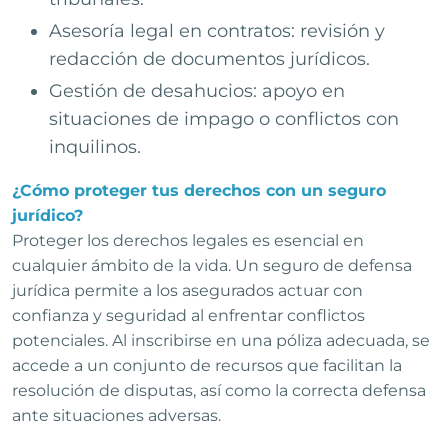
Asesoría legal en contratos: revisión y
redacción de documentos jurídicos.
Gestión de desahucios: apoyo en
situaciones de impago o conflictos con
inquilinos.
¿Cómo proteger tus derechos con un seguro
jurídico?
Proteger los derechos legales es esencial en
cualquier ámbito de la vida. Un seguro de defensa
jurídica permite a los asegurados actuar con
confianza y seguridad al enfrentar conflictos
potenciales. Al inscribirse en una póliza adecuada, se
accede a un conjunto de recursos que facilitan la
resolución de disputas, así como la correcta defensa
ante situaciones adversas.