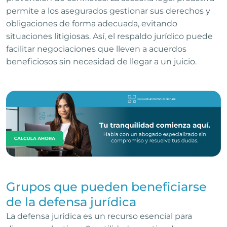
permite a los asegurados gestionar sus derechos y
obligaciones de forma adecuada, evitando
situaciones litigiosas. Así, el respaldo jurídico puede
facilitar negociaciones que lleven a acuerdos
beneficiosos sin necesidad de llegar a un juicio.
Grupos que pueden beneficiarse
de la defensa jurídica
La defensa jurídica es un recurso esencial para