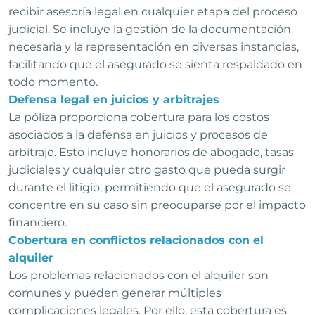
recibir asesoría legal en cualquier etapa del proceso
judicial. Se incluye la gestión de la documentación
necesaria y la representación en diversas instancias,
facilitando que el asegurado se sienta respaldado en
todo momento.
Defensa legal en juicios y arbitrajes
La póliza proporciona cobertura para los costos
asociados a la defensa en juicios y procesos de
arbitraje. Esto incluye honorarios de abogado, tasas
judiciales y cualquier otro gasto que pueda surgir
durante el litigio, permitiendo que el asegurado se
concentre en su caso sin preocuparse por el impacto
financiero.
Cobertura en conflictos relacionados con el
alquiler
Los problemas relacionados con el alquiler son
comunes y pueden generar múltiples
complicaciones legales. Por ello, esta cobertura es