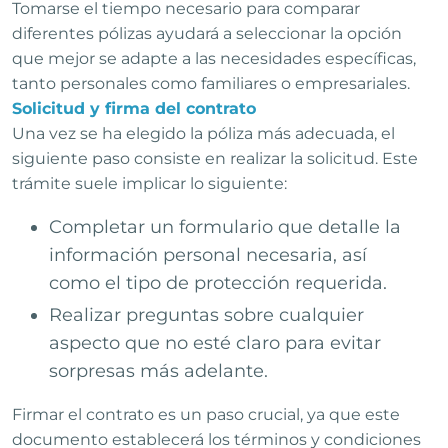
Tomarse el tiempo necesario para comparar
diferentes pólizas ayudará a seleccionar la opción
que mejor se adapte a las necesidades específicas,
tanto personales como familiares o empresariales.
Solicitud y firma del contrato
Una vez se ha elegido la póliza más adecuada, el
siguiente paso consiste en realizar la solicitud. Este
trámite suele implicar lo siguiente:
Completar un formulario que detalle la
información personal necesaria, así
como el tipo de protección requerida.
Realizar preguntas sobre cualquier
aspecto que no esté claro para evitar
sorpresas más adelante.
Firmar el contrato es un paso crucial, ya que este
documento establecerá los términos y condiciones