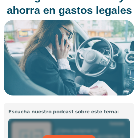
ahorra en gastos legales
Escucha nuestro podcast sobre este tema: