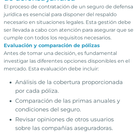
El proceso de contratación de un seguro de defensa
jurídica es esencial para disponer del respaldo
necesario en situaciones legales. Esta gestión debe
ser llevada a cabo con atención para asegurar que se
cumple con todos los requisitos necesarios.
Evaluación y comparación de pólizas
Antes de tomar una decisión, es fundamental
investigar las diferentes opciones disponibles en el
mercado. Esta evaluación debe incluir:
Análisis de la cobertura proporcionada
por cada póliza.
Comparación de las primas anuales y
condiciones del seguro.
Revisar opiniones de otros usuarios
sobre las compañías aseguradoras.