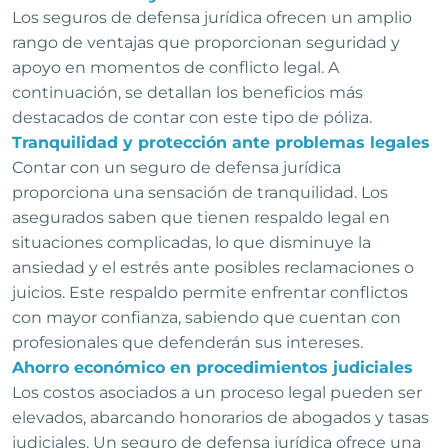
Los seguros de defensa jurídica ofrecen un amplio
rango de ventajas que proporcionan seguridad y
apoyo en momentos de conflicto legal. A
continuación, se detallan los beneficios más
destacados de contar con este tipo de póliza.
Tranquilidad y protección ante problemas legales
Contar con un seguro de defensa jurídica
proporciona una sensación de tranquilidad. Los
asegurados saben que tienen respaldo legal en
situaciones complicadas, lo que disminuye la
ansiedad y el estrés ante posibles reclamaciones o
juicios. Este respaldo permite enfrentar conflictos
con mayor confianza, sabiendo que cuentan con
profesionales que defenderán sus intereses.
Ahorro económico en procedimientos judiciales
Los costos asociados a un proceso legal pueden ser
elevados, abarcando honorarios de abogados y tasas
judiciales. Un seguro de defensa jurídica ofrece una