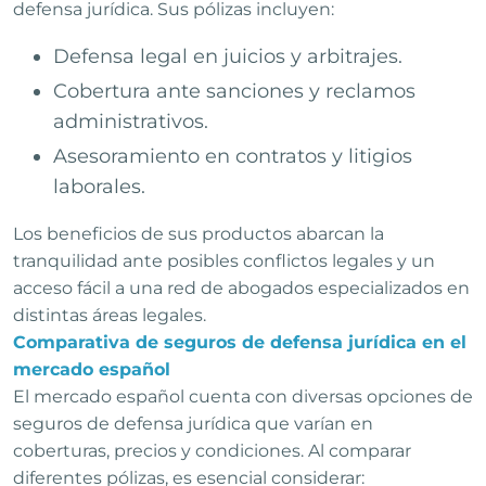
defensa jurídica. Sus pólizas incluyen:
Defensa legal en juicios y arbitrajes.
Cobertura ante sanciones y reclamos
administrativos.
Asesoramiento en contratos y litigios
laborales.
Los beneficios de sus productos abarcan la
tranquilidad ante posibles conflictos legales y un
acceso fácil a una red de abogados especializados en
distintas áreas legales.
Comparativa de seguros de defensa jurídica en el
mercado español
El mercado español cuenta con diversas opciones de
seguros de defensa jurídica que varían en
coberturas, precios y condiciones. Al comparar
diferentes pólizas, es esencial considerar: