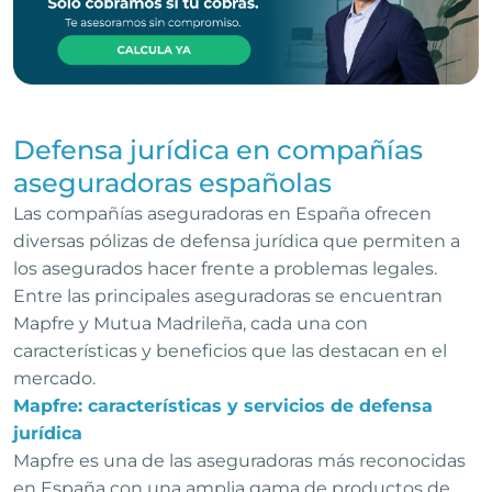
Defensa jurídica en compañías
aseguradoras españolas
Las compañías aseguradoras en España ofrecen
diversas pólizas de defensa jurídica que permiten a
los asegurados hacer frente a problemas legales.
Entre las principales aseguradoras se encuentran
Mapfre y Mutua Madrileña, cada una con
características y beneficios que las destacan en el
mercado.
Mapfre: características y servicios de defensa
jurídica
Mapfre es una de las aseguradoras más reconocidas
en España con una amplia gama de productos de