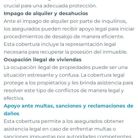
crucial para una adecuada protección.
Impago de alquiler y desahucios
Ante el impago de alquiler por parte de inquilinos,
los asegurados pueden recibir apoyo legal para iniciar
procedimientos de desalojo de manera eficiente.
Esta cobertura incluye la representación legal
necesaria para recuperar la posesión del inmueble.
Ocupación ilegal de viviendas
La ocupación ilegal de propiedades puede ser una
situación estresante y confusa. La cobertura legal
protege a los propietarios y les brinda asistencia para
resolver este tipo de conflictos de manera legal y
efectiva.
Apoyo ante multas, sanciones y reclamaciones de
daños
Esta cobertura permite a los asegurados obtener
asistencia legal en caso de enfrentar multas o
sanciones impuestas por autoridades competentes.