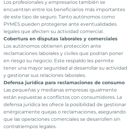
Los profesionales y empresarios también se
encuentran entre los beneficiarios más importantes
de este tipo de seguro. Tanto autónomos como
PYMES pueden protegerse ante eventualidades
legales que afecten su actividad comercial.
Cobertura en disputas laborales y comerciales
Los autónomos obtienen protección ante
reclamaciones laborales y civiles que podrían poner
en riesgo su negocio. Este respaldo les permite
tener una mayor seguridad al desarrollar su actividad
y gestionar sus relaciones laborales.
Defensa jurídica para reclamaciones de consumo
Las pequeñas y medianas empresas igualmente
están expuestas a conflictos con consumidores. La
defensa jurídica les ofrece la posibilidad de gestionar
enérgicamente quejas o reclamaciones, asegurando
que las operaciones comerciales se desarrollen sin
contratiempos legales.