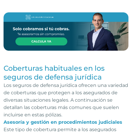
Coberturas habituales en los
seguros de defensa jurídica
Los seguros de defensa jurídica ofrecen una variedad
de coberturas que protegen a los asegurados de
diversas situaciones legales. A continuación se
detallan las coberturas más comunes que suelen
incluirse en estas pólizas.
Asesoría y gestión en procedimientos judiciales
Este tipo de cobertura permite a los asegurados