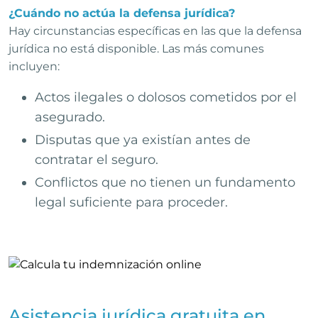
¿Cuándo no actúa la defensa jurídica?
Hay circunstancias específicas en las que la defensa
jurídica no está disponible. Las más comunes
incluyen:
Actos ilegales o dolosos cometidos por el
asegurado.
Disputas que ya existían antes de
contratar el seguro.
Conflictos que no tienen un fundamento
legal suficiente para proceder.
Asistencia jurídica gratuita en