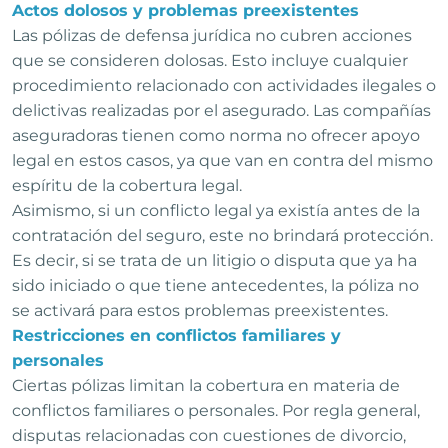
Actos dolosos y problemas preexistentes
Las pólizas de defensa jurídica no cubren acciones
que se consideren dolosas. Esto incluye cualquier
procedimiento relacionado con actividades ilegales o
delictivas realizadas por el asegurado. Las compañías
aseguradoras tienen como norma no ofrecer apoyo
legal en estos casos, ya que van en contra del mismo
espíritu de la cobertura legal.
Asimismo, si un conflicto legal ya existía antes de la
contratación del seguro, este no brindará protección.
Es decir, si se trata de un litigio o disputa que ya ha
sido iniciado o que tiene antecedentes, la póliza no
se activará para estos problemas preexistentes.
Restricciones en conflictos familiares y
personales
Ciertas pólizas limitan la cobertura en materia de
conflictos familiares o personales. Por regla general,
disputas relacionadas con cuestiones de divorcio,