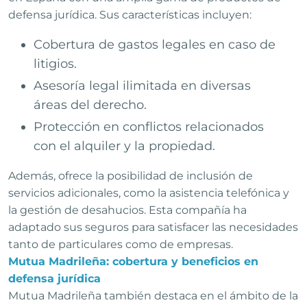
defensa jurídica. Sus características incluyen:
Cobertura de gastos legales en caso de
litigios.
Asesoría legal ilimitada en diversas
áreas del derecho.
Protección en conflictos relacionados
con el alquiler y la propiedad.
Además, ofrece la posibilidad de inclusión de
servicios adicionales, como la asistencia telefónica y
la gestión de desahucios. Esta compañía ha
adaptado sus seguros para satisfacer las necesidades
tanto de particulares como de empresas.
Mutua Madrileña: cobertura y beneficios en
defensa jurídica
Mutua Madrileña también destaca en el ámbito de la