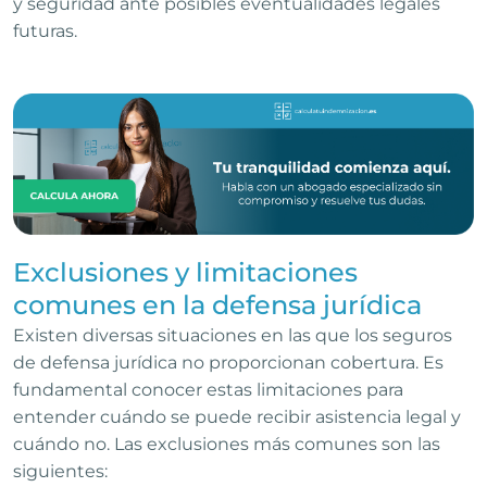
y seguridad ante posibles eventualidades legales
futuras.
Exclusiones y limitaciones
comunes en la defensa jurídica
Existen diversas situaciones en las que los seguros
de defensa jurídica no proporcionan cobertura. Es
fundamental conocer estas limitaciones para
entender cuándo se puede recibir asistencia legal y
cuándo no. Las exclusiones más comunes son las
siguientes: