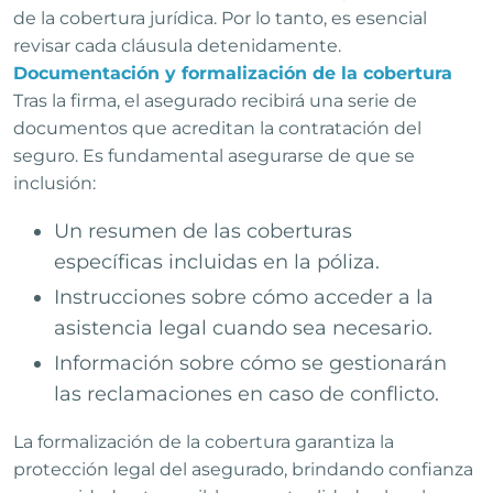
de la cobertura jurídica. Por lo tanto, es esencial
revisar cada cláusula detenidamente.
Documentación y formalización de la cobertura
Tras la firma, el asegurado recibirá una serie de
documentos que acreditan la contratación del
seguro. Es fundamental asegurarse de que se
inclusión:
Un resumen de las coberturas
específicas incluidas en la póliza.
Instrucciones sobre cómo acceder a la
asistencia legal cuando sea necesario.
Información sobre cómo se gestionarán
las reclamaciones en caso de conflicto.
La formalización de la cobertura garantiza la
protección legal del asegurado, brindando confianza