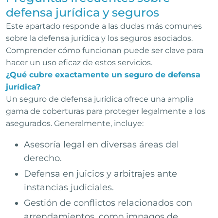
defensa jurídica y seguros
Este apartado responde a las dudas más comunes
sobre la defensa jurídica y los seguros asociados.
Comprender cómo funcionan puede ser clave para
hacer un uso eficaz de estos servicios.
¿Qué cubre exactamente un seguro de defensa
jurídica?
Un seguro de defensa jurídica ofrece una amplia
gama de coberturas para proteger legalmente a los
asegurados. Generalmente, incluye:
Asesoría legal en diversas áreas del
derecho.
Defensa en juicios y arbitrajes ante
instancias judiciales.
Gestión de conflictos relacionados con
arrendamientos, como impagos de