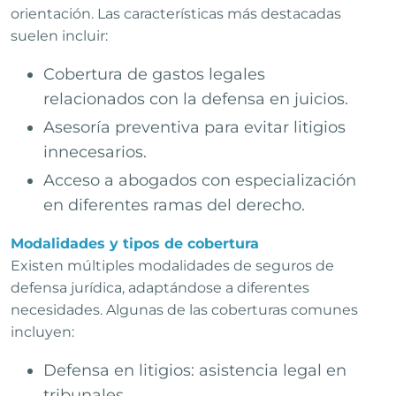
orientación. Las características más destacadas
suelen incluir:
Cobertura de gastos legales
relacionados con la defensa en juicios.
Asesoría preventiva para evitar litigios
innecesarios.
Acceso a abogados con especialización
en diferentes ramas del derecho.
Modalidades y tipos de cobertura
Existen múltiples modalidades de seguros de
defensa jurídica, adaptándose a diferentes
necesidades. Algunas de las coberturas comunes
incluyen:
Defensa en litigios: asistencia legal en
tribunales.