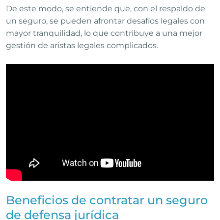
De este modo, se entiende que, con el respaldo de
un seguro, se pueden afrontar desafíos legales con
mayor tranquilidad, lo que contribuye a una mejor
gestión de aristas legales complicados.
Beneficios de contratar un seguro
de defensa jurídica