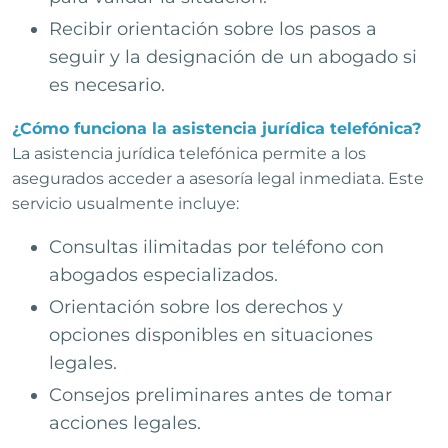
Recibir orientación sobre los pasos a
seguir y la designación de un abogado si
es necesario.
¿Cómo funciona la asistencia jurídica telefónica?
La asistencia jurídica telefónica permite a los
asegurados acceder a asesoría legal inmediata. Este
servicio usualmente incluye:
Consultas ilimitadas por teléfono con
abogados especializados.
Orientación sobre los derechos y
opciones disponibles en situaciones
legales.
Consejos preliminares antes de tomar
acciones legales.