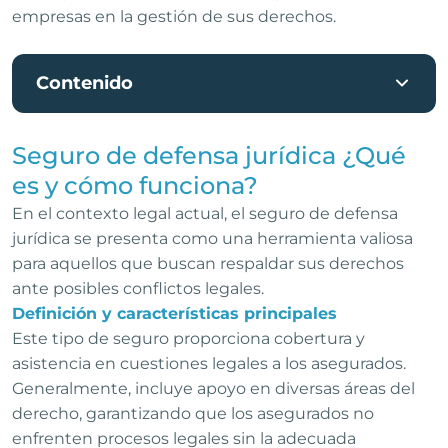
empresas en la gestión de sus derechos.
Contenido
Seguro de defensa jurídica ¿Qué
es y cómo funciona?
En el contexto legal actual, el seguro de defensa
jurídica se presenta como una herramienta valiosa
para aquellos que buscan respaldar sus derechos
ante posibles conflictos legales.
Definición y características principales
Este tipo de seguro proporciona cobertura y
asistencia en cuestiones legales a los asegurados.
Generalmente, incluye apoyo en diversas áreas del
derecho, garantizando que los asegurados no
enfrenten procesos legales sin la adecuada