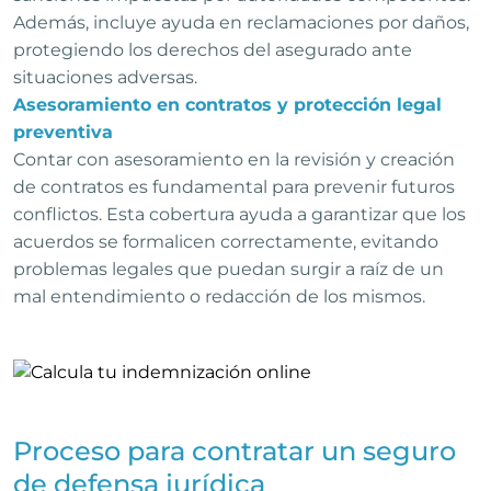
Además, incluye ayuda en reclamaciones por daños,
protegiendo los derechos del asegurado ante
situaciones adversas.
Asesoramiento en contratos y protección legal
preventiva
Contar con asesoramiento en la revisión y creación
de contratos es fundamental para prevenir futuros
conflictos. Esta cobertura ayuda a garantizar que los
acuerdos se formalicen correctamente, evitando
problemas legales que puedan surgir a raíz de un
mal entendimiento o redacción de los mismos.
Proceso para contratar un seguro
de defensa jurídica