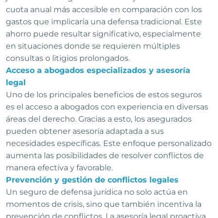
cuota anual más accesible en comparación con los
gastos que implicaría una defensa tradicional. Este
ahorro puede resultar significativo, especialmente
en situaciones donde se requieren múltiples
consultas o litigios prolongados.
Acceso a abogados especializados y asesoría
legal
Uno de los principales beneficios de estos seguros
es el acceso a abogados con experiencia en diversas
áreas del derecho. Gracias a esto, los asegurados
pueden obtener asesoría adaptada a sus
necesidades específicas. Este enfoque personalizado
aumenta las posibilidades de resolver conflictos de
manera efectiva y favorable.
Prevención y gestión de conflictos legales
Un seguro de defensa jurídica no solo actúa en
momentos de crisis, sino que también incentiva la
prevención de conflictos. La asesoría legal proactiva