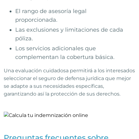
El rango de asesoría legal
proporcionada.
Las exclusiones y limitaciones de cada
póliza.
Los servicios adicionales que
complementan la cobertura básica.
Una evaluación cuidadosa permitirá a los interesados
seleccionar el seguro de defensa jurídica que mejor
se adapte a sus necesidades específicas,
garantizando así la protección de sus derechos.
Preguntas frecuentes sobre