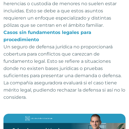
herencias o custodia de menores no suelen estar
incluidas. Esto se debe a que estos asuntos
requieren un enfoque especializado y distintas
pólizas que se centran en el ámbito familiar.
Casos sin fundamentos legales para
procedimiento
Un seguro de defensa jurídica no proporcionará
cobertura para conflictos que carezcan de
fundamento legal. Esto se refiere a situaciones
donde no existen bases jurídicas o pruebas
suficientes para presentar una demanda o defensa.
La compañía aseguradora evaluará si el caso tiene
mérito legal, pudiendo rechazar la defensa si así no lo
considera.