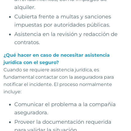
alquiler.
Cubierta frente a multas y sanciones
impuestas por autoridades públicas.
Asistencia en la revisión y redacción de
contratos.
¿Qué hacer en caso de necesitar asistencia
jurídica con el seguro?
Cuando se requiere asistencia jurídica, es
fundamental contactar con la aseguradora para
notificar el incidente. El proceso normalmente
incluye:
Comunicar el problema a la compañía
aseguradora.
Proveer la documentación requerida
para validar la situación.