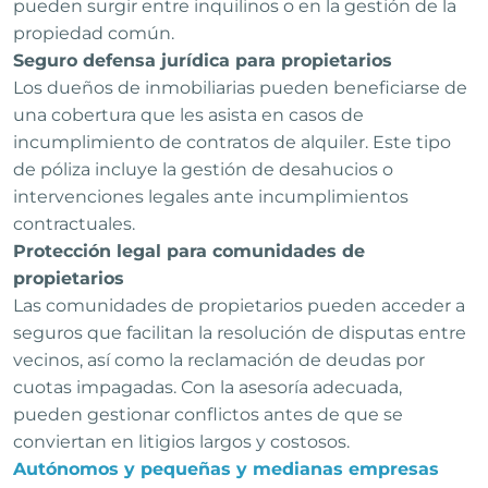
pueden surgir entre inquilinos o en la gestión de la
propiedad común.
Seguro defensa jurídica para propietarios
Los dueños de inmobiliarias pueden beneficiarse de
una cobertura que les asista en casos de
incumplimiento de contratos de alquiler. Este tipo
de póliza incluye la gestión de desahucios o
intervenciones legales ante incumplimientos
contractuales.
Protección legal para comunidades de
propietarios
Las comunidades de propietarios pueden acceder a
seguros que facilitan la resolución de disputas entre
vecinos, así como la reclamación de deudas por
cuotas impagadas. Con la asesoría adecuada,
pueden gestionar conflictos antes de que se
conviertan en litigios largos y costosos.
Autónomos y pequeñas y medianas empresas