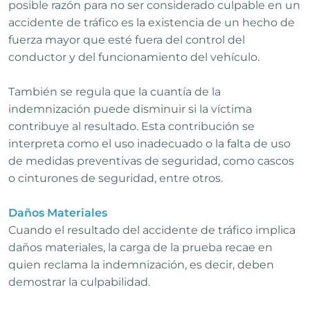
posible razón para no ser considerado culpable en un
accidente de tráfico es la existencia de un hecho de
fuerza mayor que esté fuera del control del
conductor y del funcionamiento del vehículo.
También se regula que la cuantía de la
indemnización puede disminuir si la víctima
contribuye al resultado. Esta contribución se
interpreta como el uso inadecuado o la falta de uso
de medidas preventivas de seguridad, como cascos
o cinturones de seguridad, entre otros.
Daños Materiales
Cuando el resultado del accidente de tráfico implica
daños materiales, la carga de la prueba recae en
quien reclama la indemnización, es decir, deben
demostrar la culpabilidad.