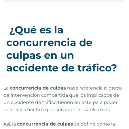
¿Qué es la
concurrencia de
culpas en un
accidente de tráfico?
La
concurrencia de culpas
hace referencia al grado
de intervención compartida que los implicados de
un accidente de tráfico tienen en este para poder
definir los hechos que son indemnizables o no.
Así, la
concurrencia de culpas
se define como la