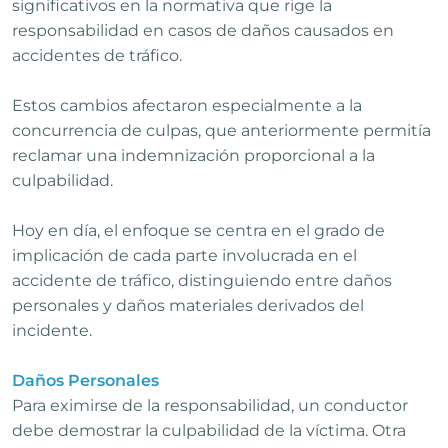
significativos en la normativa que rige la
responsabilidad en casos de daños causados en
accidentes de tráfico.
Estos cambios afectaron especialmente a la
concurrencia de culpas, que anteriormente permitía
reclamar una indemnización proporcional a la
culpabilidad.
Hoy en día, el enfoque se centra en el grado de
implicación de cada parte involucrada en el
accidente de tráfico, distinguiendo entre daños
personales y daños materiales derivados del
incidente.
Daños Personales
Para eximirse de la responsabilidad, un conductor
debe demostrar la culpabilidad de la víctima. Otra