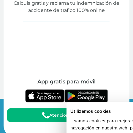
Calcula gratis y reclama tu indemnización de
accidente de trafico 100% online
App gratis para móvil
Utilizamos cookies
Atención al Cliente
Usamos cookies para mejorar 
navegación en nuestra web, pa