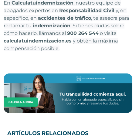
En
Calculatuindemnización
, nuestro equipo de
abogados expertos en
Responsabilidad Civil
y, en
específico, en
accidentes de tráfico
, te asesora para
reclamar tu
indemnización
. Si tienes dudas sobre
cómo hacerlo, llámanos al
900 264 544
o visita
calculatuindemnizacion.es
y obtén la máxima
compensación posible.
ARTÍCULOS RELACIONADOS