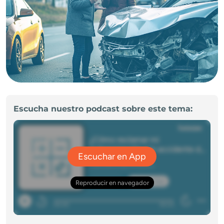
Escucha nuestro podcast sobre este tema: