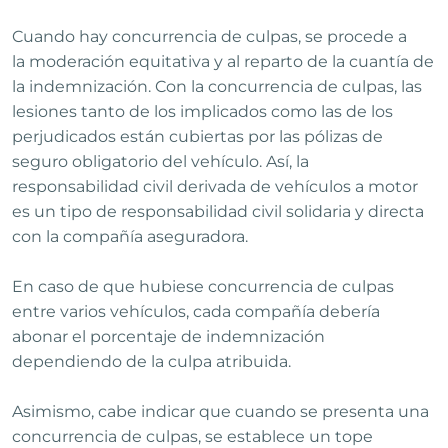
Cuando hay concurrencia de culpas, se procede a
la moderación equitativa y al reparto de la cuantía de
la indemnización. Con la concurrencia de culpas, las
lesiones tanto de los implicados como las de los
perjudicados están cubiertas por las pólizas de
seguro obligatorio del vehículo. Así, la
responsabilidad civil derivada de vehículos a motor
es un tipo de responsabilidad civil solidaria y directa
con la compañía aseguradora.
En caso de que hubiese concurrencia de culpas
entre varios vehículos, cada compañía debería
abonar el porcentaje de indemnización
dependiendo de la culpa atribuida.
Asimismo, cabe indicar que cuando se presenta una
concurrencia de culpas, se establece un tope