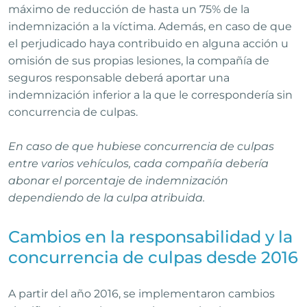
máximo de reducción de hasta un 75% de la
indemnización a la víctima. Además, en caso de que
el perjudicado haya contribuido en alguna acción u
omisión de sus propias lesiones, la compañía de
seguros responsable deberá aportar una
indemnización inferior a la que le correspondería sin
concurrencia de culpas.
En caso de que hubiese concurrencia de culpas
entre varios vehículos, cada compañía debería
abonar el porcentaje de indemnización
dependiendo de la culpa atribuida.
Cambios en la responsabilidad y la
concurrencia de culpas desde 2016
A partir del año 2016, se implementaron cambios