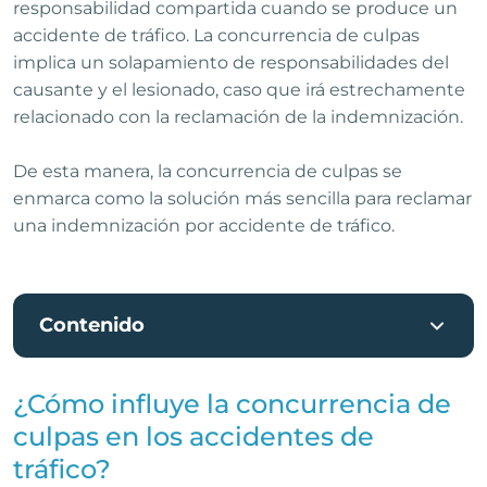
responsabilidad compartida cuando se produce un
accidente de tráfico. La concurrencia de culpas
implica un solapamiento de responsabilidades del
causante y el lesionado, caso que irá estrechamente
relacionado con la reclamación de la indemnización.
De esta manera, la concurrencia de culpas se
enmarca como la solución más sencilla para reclamar
una indemnización por accidente de tráfico.
Contenido
¿Cómo influye la concurrencia de
culpas en los accidentes de
tráfico?